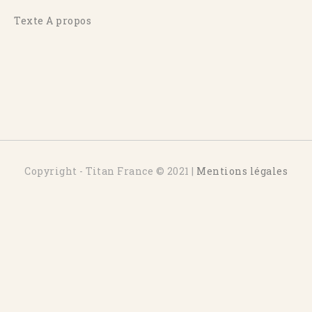
Texte A propos
Copyright - Titan France © 2021 |
Mentions légales