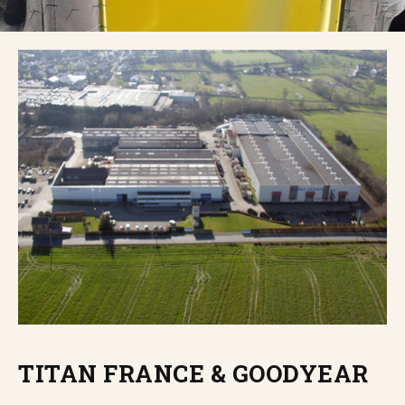
TITAN FRANCE & GOODYEAR